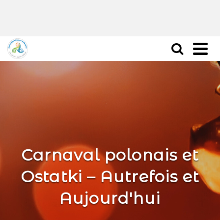
Carnaval polonais et
Ostatki – Autrefois et
Aujourd'hui