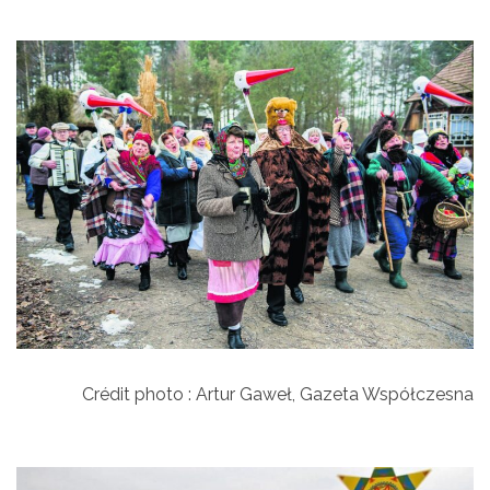
Crédit photo : Artur Gaweł, Gazeta Współczesna