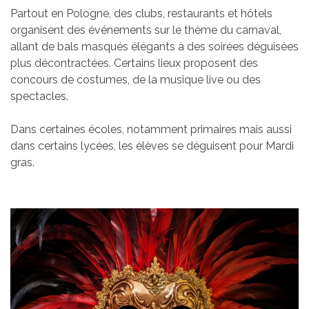
Partout en Pologne, des clubs, restaurants et hôtels
organisent des événements sur le thème du carnaval,
allant de bals masqués élégants à des soirées déguisées
plus décontractées. Certains lieux proposent des
concours de costumes, de la musique live ou des
spectacles.
Dans certaines écoles, notamment primaires mais aussi
dans certains lycées, les élèves se déguisent pour Mardi
gras.