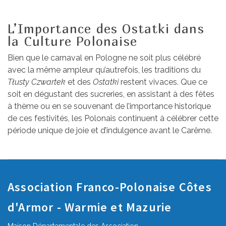
L’Importance des Ostatki dans
la Culture Polonaise
Bien que le carnaval en Pologne ne soit plus célébré
avec la même ampleur qu’autrefois, les traditions du
Tłusty Czwartek
et des
Ostatki
restent vivaces. Que ce
soit en dégustant des sucreries, en assistant à des fêtes
à thème ou en se souvenant de l’importance historique
de ces festivités, les Polonais continuent à célébrer cette
période unique de joie et d’indulgence avant le Carême.
Association Franco-Polonaise Côtes
d'Armor - Warmie et Mazurie