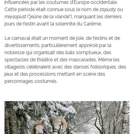
influencées par les coutumes d’Europe occidentale.
Cette période était connue sous le nom de
zapusty
ou
mięsopust
("jeûne de la viande"), marquant les derniers
jours de festin avant la solennité du Carême.
Le carnaval était un moment de joie, de festins et de
divertissements, particulièrement apprécié par la
noblesse qui organisait des bals somptueux, des
spectacles de théâtre et des mascarades. Même les
villageois célébraient avec des danses folkloriques, des
jeux et des processions mettant en scène des
personnages costumés.