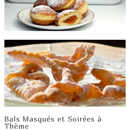
Bals Masqués et Soirées à
Thème