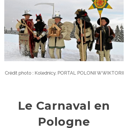
Crédit photo : Kolednicy, PORTAL POLONII W WIKTORII
Le Carnaval en
Pologne