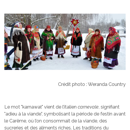
Crédit photo : Weranda Country
Le mot "karnawał" vient de l’italien
carnevale
, signifiant
"adieu à la viande", symbolisant la période de festin avant
le Carême, où l’on consommait de la viande, des
sucreries et des aliments riches. Les traditions du