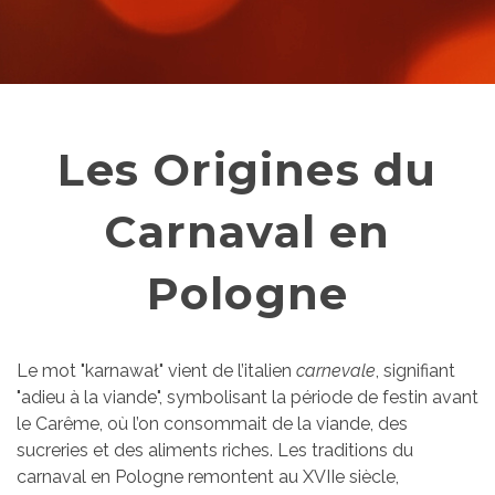
Les Origines du
Carnaval en
Pologne
Le mot "karnawał" vient de l’italien
carnevale
, signifiant
"adieu à la viande", symbolisant la période de festin avant
le Carême, où l’on consommait de la viande, des
sucreries et des aliments riches. Les traditions du
carnaval en Pologne remontent au XVIIe siècle,