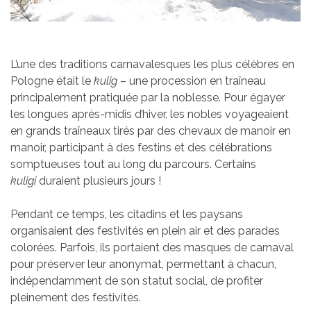
L’une des traditions carnavalesques les plus célèbres en
Pologne était le
kulig
– une procession en traîneau
principalement pratiquée par la noblesse. Pour égayer
les longues après-midis d’hiver, les nobles voyageaient
en grands traîneaux tirés par des chevaux de manoir en
manoir, participant à des festins et des célébrations
somptueuses tout au long du parcours. Certains
kuligi
duraient plusieurs jours !
Pendant ce temps, les citadins et les paysans
organisaient des festivités en plein air et des parades
colorées. Parfois, ils portaient des masques de carnaval
pour préserver leur anonymat, permettant à chacun,
indépendamment de son statut social, de profiter
pleinement des festivités.