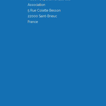
Association
5 Rue Colette Besson
22000 Saint-Brieuc
France