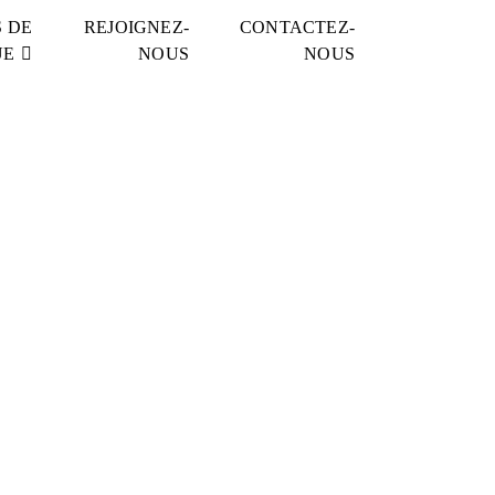
 DE
REJOIGNEZ-
CONTACTEZ-
UE
NOUS
NOUS