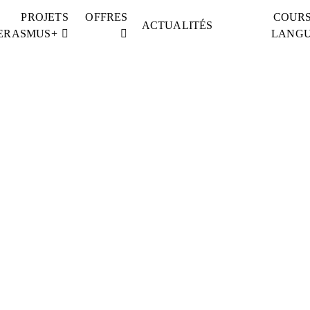
PROJETS
OFFRES
COURS
ACTUALITÉS
ERASMUS+
LANG