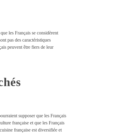
 que les Français se considèrent
sont pas des caractéristiques
ais peuvent être fiers de leur
chés
 pourraient supposer que les Français
 culture française et que les Français
isine française est diversifiée et