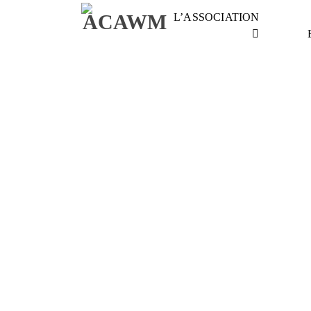
L’ASSOCIATION