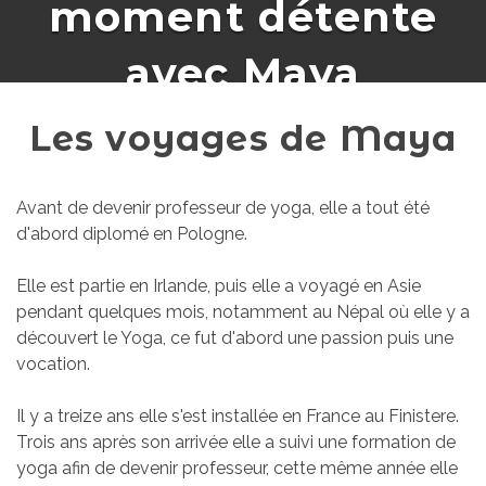
moment détente
avec Maya
Les voyages de Maya
Avant de devenir professeur de yoga, elle a tout été
d'abord diplomé en Pologne.
Elle est partie en Irlande, puis elle a voyagé en Asie
pendant quelques mois, notamment au Népal où elle y a
découvert le Yoga, ce fut d'abord une passion puis une
vocation.
Il y a treize ans elle s'est installée en France au Finistere.
Trois ans après son arrivée elle a suivi une formation de
yoga afin de devenir professeur, cette même année elle