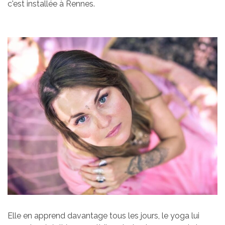
c'est installée à Rennes.
Elle en apprend davantage tous les jours, le yoga lui