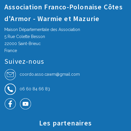
Association Franco-Polonaise Côtes
d'Armor - Warmie et Mazurie
Maison Départementale des Association
5 Rue Colette Besson
22000 Saint-Brieuc
France
Suivez-nous
coordo.asso.cawm@gmail.com
06 60 84 66 83
Les partenaires