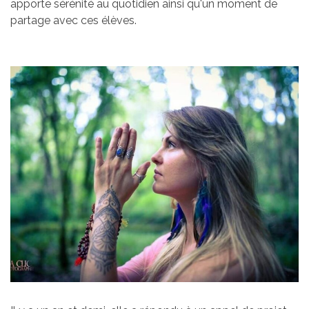
apporte sérénité au quotidien ainsi qu'un moment de
partage avec ces élèves.