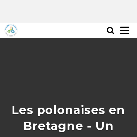
Les polonaises en
Bretagne - Un