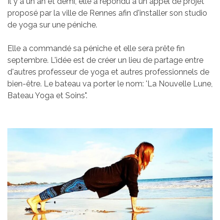
Il y a un an et demi, elle a répondu à un appel de projet
proposé par la ville de Rennes afin d'installer son studio
de yoga sur une péniche.
Elle a commandé sa péniche et elle sera prête fin
septembre. L'idée est de créer un lieu de partage entre
d'autres professeur de yoga et autres professionnels de
bien-être. Le bateau va porter le nom: 'La Nouvelle Lune,
Bateau Yoga et Soins".