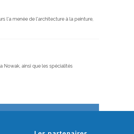
 l'a menée de l'architecture à la peinture,
 Nowak, ainsi que les spécialités
Les partenaires