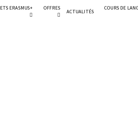
ETS ERASMUS+
OFFRES
COURS DE LAN
ACTUALITÉS