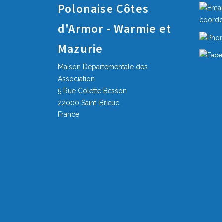
Polonaise Côtes
coord
d'Armor - Warmie et
Mazurie
Maison Départementale des
Association
5 Rue Colette Besson
22000 Saint-Brieuc
France