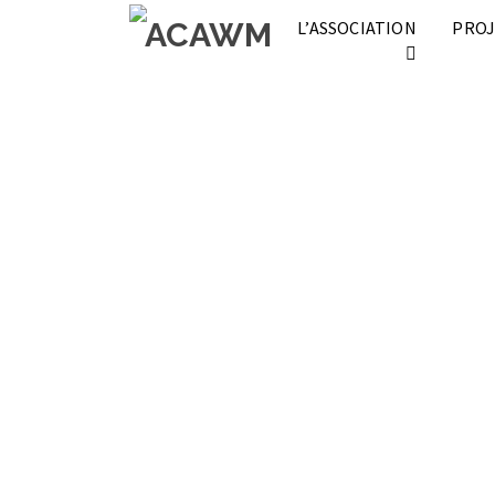
L’ASSOCIATION
PROJ