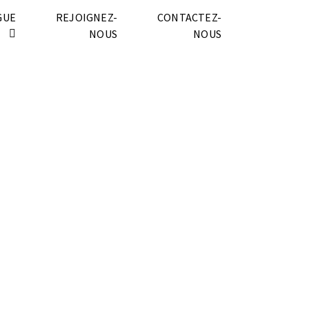
GUE
REJOIGNEZ-
CONTACTEZ-
NOUS
NOUS